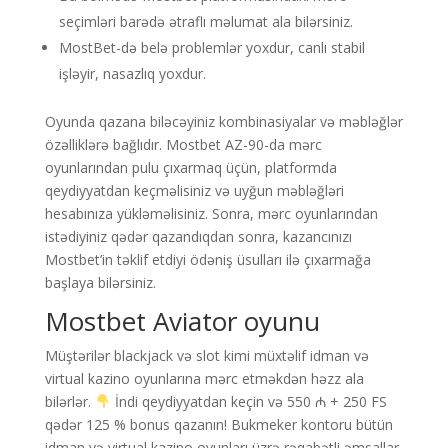
seçimləri barədə ətraflı məlumat ala bilərsiniz.
MostBet-də belə problemlər yoxdur, canlı stabil
işləyir, nasazlıq yoxdur.
Oyunda qazana biləcəyiniz kombinasiyalar və məbləğlər
özəlliklərə bağlıdır. Mostbet AZ-90-da mərc
oyunlarından pulu çıxarmaq üçün, platformda
qeydiyyatdan keçməlisiniz və uyğun məbləğləri
hesabınıza yükləməlisiniz. Sonra, mərc oyunlarından
istədiyiniz qədər qazandıqdan sonra, kazancınızı
Mostbet’in təklif etdiyi ödəniş üsulları ilə çıxarmağa
başlaya bilərsiniz.
Mostbet Aviator oyunu
Müştərilər blackjack və slot kimi müxtəlif idman və
virtual kazino oyunlarına mərc etməkdən həzz ala
bilərlər.
İndi qeydiyyatdan keçin və 550 ₼ + 250 FS
qədər 125 % bonus qazanın! Bukmeker kontoru bütün
idman və virtual kazino oyunları üzrə rəqabətli əmsallar