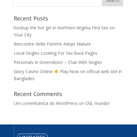
Recent Posts
hookup the hot girl in Northern Virginia Find Sex on
Your City
Rencontre Vielle Femme Adopt Mature
Local Singles Looking For Sex Back Pages
Personals In Greensboro – Chat With Singles
Glory Casino Online
Play Now on official web site in
Banglades
Recent Comments
Um comentarista do WordPress
on
Olá, mundo!