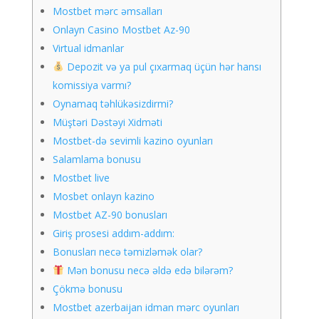
Mostbet mərc əmsalları
Onlayn Casino Mostbet Az-90
Virtual idmanlar
Depozit və ya pul çıxarmaq üçün hər hansı
komissiya varmı?
Oynamaq təhlükəsizdirmi?
Müştəri Dəstəyi Xidməti
Mostbet-də sevimli kazino oyunları
Salamlama bonusu
Mostbet live
Mosbet onlayn kazino
Mostbet AZ-90 bonusları
Giriş prosesi addım-addım:
Bonusları necə təmizləmək olar?
Mən bonusu necə əldə edə bilərəm?
Çökmə bonusu
Mostbet azerbaijan idman mərc oyunları