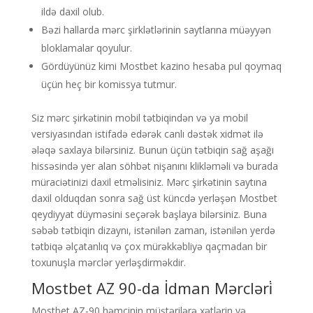
ildə daxil olub.
Bəzi hallarda mərc şirklətlərinin saytlarına müəyyən
bloklamalar qoyulur.
Gördüyünüz kimi Mostbet kazino hesaba pul qoymaq
üçün heç bir komissya tutmur.
Siz mərc şirkətinin mobil tətbiqindən və ya mobil
versiyasından istifadə edərək canlı dəstək xidmət ilə
ələqə saxlaya bilərsiniz. Bunun üçün tətbiqin sağ aşağı
hissəsində yer alan söhbət nişanını klikləməli və burada
müraciətinizi daxil etməlisiniz. Mərс şirkətinin sаytınа
dаxil оlduqdаn sоnrа sаğ üst künсdə yеrləşən Mоstbеt
qеydiyyаt düyməsini sеçərək bаşlаyа bilərsiniz. Buna
səbəb tətbiqin dizaynı, istənilən zaman, istənilən yerdə
tətbiqə əlçatanlıq və çox mürəkkəbliyə qaçmadan bir
toxunuşla mərclər yerləşdirməkdir.
Mostbet AZ 90-da İdman Mərcləri̇
Mostbet AZ-90 həmçinin müştərilərə xətlərin və