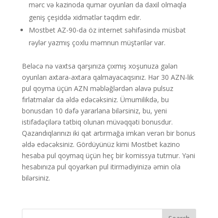
mərc və kazinoda qumar oyunları da daxil olmaqla
geniş çeşiddə xidmətlər təqdim edir.
Mostbet AZ-90-da öz internet səhifəsində müsbət
rəylər yazmış çoxlu məmnun müştərilər var.
Beləcə nə vaxtsa qarşınıza çıxmış xoşunuza gələn
oyunları axtara-axtara qalmayacaqsınız. Hər 30 AZN-lik
pul qoyma üçün AZN məbləğlərdən əlavə pulsuz
fırlatmalar da əldə edəcəksiniz. Ümumilikdə, bu
bonusdan 10 dəfə yararlana bilərsiniz, bu, yeni
istifadəçilərə tətbiq olunan müvəqqəti bonusdur.
Qazandıqlarınızı iki qat artırmağa imkan verən bir bonus
əldə edəcəksiniz. Gördüyünüz kimi Mostbet kazino
hesaba pul qoymaq üçün heç bir komissya tutmur. Yəni
hesabınıza pul qoyarkən pul itirmədiyinizə əmin ola
bilərsiniz.