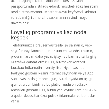
üçün başlanğıc kapital əldə edə bilərsiniz. Mən
passportumdan istifadə edərək mostbet-90az hesabımı
təsdiq etməliyəmmi? Mostbet-AZ90 keyfiyyətli xidməti
və etibarlılığı ilə mərc həvəskarlarını sevindirməyə
davam edir.
Loyallıq proqramı və kazinoda
keşbek
Telefonunuzda brauzer vasitəsilə işə salınan o, veb-
sayt funksiyalarının bütün dəstini ehtiva edir. Lakin o,
proqramlardan daha yavaş işləyir və barmaq izi ilə giriş
ilə trafikə qənaət etmir. Bəli, bukmeker kontoru
Kurakao hökumətinin verdiyi lisenziya əsasında
fəaliyyət göstərir Rəsmi internet saytından və ya App
Store vasitəsilə (iPhone üçün) Bu, dünyada ən aşağı
qiymətlərdən biridir və bu platformada ən yüksək
əmsalları göstərir Bəli, bütün yeni oyunçulara 550 AZN-
ə qədər depozitlər üzrə pulsuz fırlanmalar və bonuslar
verilir