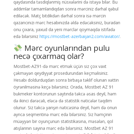
qaydasında təsdiqlənmiş nüsxələrini də istəyə bilər. Bu
addımlar tamamlandıqdan sonra mərciniz dərhal qəbul
ediləcək. Matç bitdikdən dərhal sonra isə mərcin
qazancınızı mərc hesabınızda əldə edəcəksiniz, buradan
onu çıxara, yaxud da yeni mərclər qoymaqda istifadə
edə bilərsiniz
https://mostbet-azerbaijan2.com/aviator/
.
Mərc oyunlarından pulu
necə çıxarmaq olar?
Mostbet-AZ91-də mərc etmək üçün siz çox vaxt
çəkməyən qeydiyyat prosedurundan keçməlisiniz.
Hesabı doldurduqdan sonra birbaşa təklif olunan xəttin
öyrənilməsinə keçə bilərsiniz. Orada, Mostbet AZ 91
bukmeker kontorunun saytında təkcə əsas deyil, həm
də ikinci dərəcəli, eləcə də statistik nəticələr təqdim
olunur. Siz təkcə yarışın nəticəsinə deyil, həm də onun
ayrıca seqmentinə mərc edə bilərsiniz. Siz həmçinin
müəyyən bir oyunçunun statistikasına, məsələn, qol
atışlarının sayına mərc edə bilərsiniz. Mostbet AZ 91