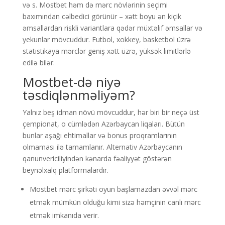
və s. Mostbet həm də mərc növlərinin seçimi
baxımından cəlbedici görünür – xətt boyu ən kiçik
əmsallardan riskli variantlara qədər müxtəlif əmsallar və
yekunlar mövcuddur. Futbol, ​​xokkey, basketbol üzrə
statistikaya mərclər geniş xətt üzrə, yüksək limitlərlə
edilə bilər.
Mostbet-də niyə
təsdiqlənməliyəm?
Yalnız beş idman növü mövcuddur, hər biri bir neçə üst
çempionat, o cümlədən Azərbaycan liqaları. Bütün
bunlar aşağı ehtimallar və bonus proqramlarının
olmaması ilə tamamlanır. Alternativ Azərbaycanın
qanunvericiliyindən kənarda fəaliyyət göstərən
beynəlxalq platformalardır.
Mostbet mərc şirkəti oyun başlamazdan əvvəl mərc
etmək mümkün olduğu kimi sizə həmçinin canlı mərc
etmək imkanıda verir.