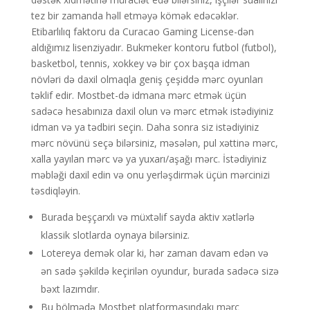
tez bir zamanda həll etməyə kömək edəcəklər.
Etibarlılıq faktoru da Curacao Gaming License-dən
aldığımız lisenziyadır. Bukmeker kontoru futbol (futbol),
basketbol, tennis, xokkey və bir çox başqa idman
növləri də daxil olmaqla geniş çeşiddə mərc oyunları
təklif edir. Mostbet-də idmana mərc etmək üçün
sadəcə hesabınıza daxil olun və mərc etmək istədiyiniz
idman və ya tədbiri seçin. Daha sonra siz istədiyiniz
mərc növünü seçə bilərsiniz, məsələn, pul xəttinə mərc,
xalla yayılan mərc və ya yuxarı/aşağı mərc. İstədiyiniz
məbləği daxil edin və onu yerləşdirmək üçün mərcinizi
təsdiqləyin.
Burada beşçarxlı və müxtəlif sayda aktiv xətlərlə
klassik slotlarda oynaya bilərsiniz.
Lotereya demək olar ki, hər zaman davam edən və
ən sadə şəkildə keçirilən oyundur, burada sadəcə sizə
bəxt lazımdır.
Bu bölmədə Mostbet platformasındakı mərc