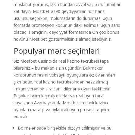
məsləhət görürük, lakin bundan əvvəl vacib məlumatları
xatırlayın. Mostbet-az90 qeydiyyatının hər hansı
üsulunu seçərkən, məlumatların doldurulması üçün
formada promosyon kodunun daxil edilməsi üçün sahə
olacaq. Həmçinin, qeydiyyat formasında Ən çox bonus
növünü Most bet göstərməlisiniz almaq istədiyiniz.
Populyar mərc seçimləri
Siz Mostbet Casino-da real kazino təcrübəsi tapa
bilərsiniz – bu məkan sizin üçündür. Bukmeker
kontorunun rəsmi vebsaytı oyunçulara öz evlərindən
çıxmadan, real kazino təcrübəsindən həzz almaq
imkanı verən bir sıra canlı dilerlərlə oyun təklif edir.
Peşəkar təlim keçmiş dilerlər və real oyun tərzi
sayəsində Azərbaycanda Mostbet-in canlı kazino
oyunları maraqlı və əyləncəli oyun prosesi təqdim
edəcək.
Bölmələr sadə bir şəkildə dizayn edilmişdir və bu