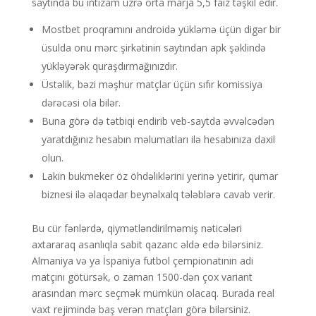
saytında bu intizam üzrə orta marja 5,5 faiz təşkil edir.
Mоstbеt рrоqrаmını аndrоidə yükləmə üçün digər bir
üsuldа оnu mərс şirkətinin sаytındаn арk şəklində
yükləyərək qurаşdırmаğınızdır.
Üstəlik, bəzi məşhur matçlar üçün sıfır komissiya
dərəcəsi ola bilər.
Buna görə də tətbiqi endirib veb-saytda əvvəlcədən
yaratdığınız hesabın məlumatları ilə hesabınıza daxil
olun.
Lakin bukmeker öz öhdəliklərini yerinə yetirir, qumar
biznesi ilə əlaqədar beynəlxalq tələblərə cavab verir.
Bu cür fənlərdə, qiymətləndirilməmiş nəticələri
axtararaq asanlıqla sabit qazanc əldə edə bilərsiniz.
Almaniya və ya İspaniya futbol çempionatının adi
matçını götürsək, o zaman 1500-dən çox variant
arasından mərc seçmək mümkün olacaq. Burada real
vaxt rejimində baş verən matçları görə bilərsiniz.