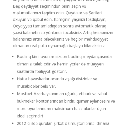
Beş qeydiyyat seçimindən birini seçin və
məlumatlarınızı təqdim edin; Qaydalar və Şərtləri
oxuyun və qəbul edin, həmçinin yaşınızı təsdiqləyin;
Qeydiyyatı tamamladıqdan sonra avtomatik olaraq
şəxsi kabinetinizə yönləndiriləcəksiniz. Artıq hesabınızın
balansınızı artıra biləcəksiniz və heç bir məhdudiyyət
olmadan real pulla oynamağa başlaya biləcəksiniz.
Boulinq kimi oyunlar sizdən boulinq meydançasında
olmanızı tələb edir və həmin yerlər də müəyyən
saatlarda fəaliyyət göstərir.
Hətta həvəskarlar arsında aşağı diviziolar və
müsabiqələr belə var.
Mostbet Azərbaycanın ən uğurlu, etibarlı və rahat
bukmeker kontorlarından biridir, qumar əyləncəsini və
mərc oyunlarından maksimum həzz alanlar üçün
ideal seçimdir!
2012-ci ildə qurulan şirkət öz müştərilərinə idmana