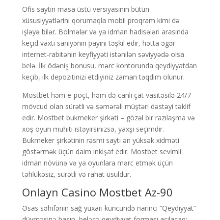
Ofis saytın masa üstü versiyasının bütün
xüsusiyyətlərini qorumaqla mobil proqram kimi də
işləyə bilər. Bölmələr və ya idman hadisələri arasında
keçid vaxtı saniyənin payını təşkil edir, hətta əgər
internet-rabitənin keyfiyyəti istənilən səviyyədə olsa
belə. İlk ödəniş bonusu, mərc kontorunda qeydiyyatdan
keçib, ilk depozitinizi etdiyiniz zaman təqdim olunur.
Mostbet həm e-poçt, həm də canlı çat vasitəsilə 24/7
mövcud olan sürətli və səmərəli müştəri dəstəyi təklif
edir. Mostbet bukmeker şirkəti – gözəl bir razılaşma və
xoş oyun mühiti istəyirsinizsə, yaxşı seçimdir.
Bukmeker şirkətinin rəsmi saytı ən yüksək xidməti
göstərmək üçün daim inkişaf edir. Mostbet sevimli
idman növünə və ya oyunlara mərc etmək üçün
təhlükəsiz, sürətli və rahat üsuldur.
Onlayn Casino Mostbet Az-90
Əsas səhifənin sağ yuxarı küncündə narıncı “Qeydiyyat”
düyməsinə basın, beləcə qeydiyyat forması açılacaq;