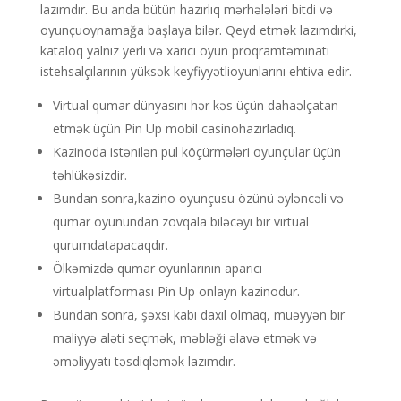
lazımdır. Bu anda bütün hazırlıq mərhələləri bitdi və
oyunçuoynamağa başlaya bilər. Qeyd etmək lazımdırki,
kataloq yalnız yerli və xarici oyun proqramtəminatı
istehsalçılarının yüksək keyfiyyətlioyunlarını ehtiva edir.
Virtual qumar dünyasını hər kəs üçün dahaəlçatan
etmək üçün Pin Up mobil casinohazırladıq.
Kazinoda istənilən pul köçürmələri oyunçular üçün
təhlükəsizdir.
Bundan sonra,kazino oyunçusu özünü əyləncəli və
qumar oyunundan zövqala biləcəyi bir virtual
qurumdatapacaqdır.
Ölkəmizdə qumar oyunlarının aparıcı
virtualplatforması Pin Up onlayn kazinodur.
Bundan sonra, şəxsi kabi daxil olmaq, müəyyən bir
maliyyə aləti seçmək, məbləği əlavə etmək və
əməliyyatı təsdiqləmək lazımdır.