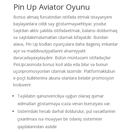
Pin Up Aviator Oyunu
Bonus almaq fürsətindən istifadə etmək istəyənyeni
başlayanlara ciddi səy göstərməyəehtiyac yoxdur.
Saytdan aktiv şəkildə istifadəetmək, balansı doldurmaq
və saytdakıməlumatları izləmək kifayətdir. Bundan
əlavə, Pin Up kodları oyunçulara daha dageniş imkanlar
açır və maddivəziyyətlərini əhəmiyyətli
dərəcədəyaxşılaşdırır. Bütün müntəzəm istifadəçilər
PinUpcasinoda bonus kod əldə edə bilər və bunun
üçünpromosyonları izləmək lazımdır. Platformaklubun
e-poçt bülleteninə abunə olanlara beləbir promosyon
koduverir.
Təşkilatın qanunvericiliyə uyğun olaraq qumar
xidmətləri göstərməyə icazə verən lisenziyası var.
Sistemdəki hesab dərhal doldurulur, pul vəsaitlərinin
çıxarılması isə müəyyən bir ödəniş sisteminin
qaydalarından asılıdır.