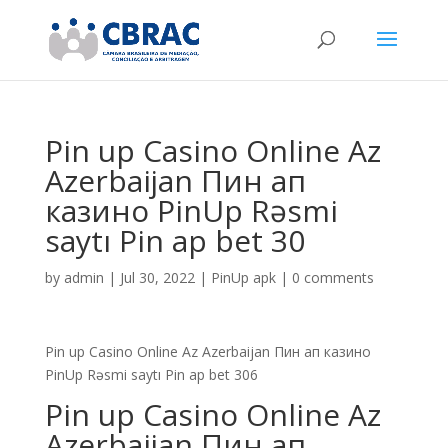
Pin up Casino Online Az
Azerbaijan Пин ап
казино PinUp Rəsmi
saytı Pin ap bet 30
by
admin
|
Jul 30, 2022
|
PinUp apk
|
0 comments
Pin up Casino Online Az Azerbaijan Пин ап казино
PinUp Rəsmi saytı Pin ap bet 306
Pin up Casino Online Az
Azerbaijan Пин ап