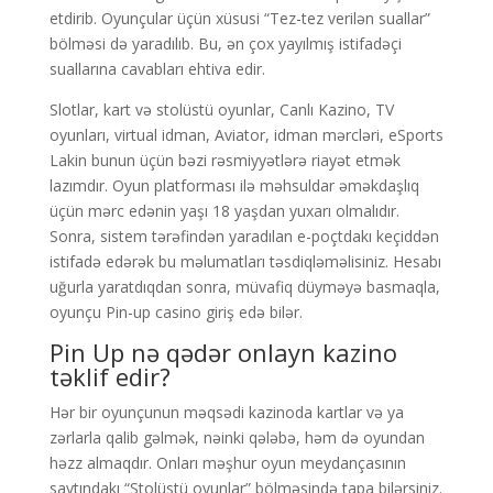
etdirib. Oyunçular üçün xüsusi “Tez-tez verilən suallar”
bölməsi də yaradılıb. Bu, ən çox yayılmış istifadəçi
suallarına cavabları ehtiva edir.
Slotlar, kart və stolüstü oyunlar, Canlı Kazino, TV
oyunları, virtual idman, Aviator, idman mərcləri, eSports
Lakin bunun üçün bəzi rəsmiyyətlərə riayət etmək
lazımdır. Oyun platforması ilə məhsuldar əməkdaşlıq
üçün mərc edənin yaşı 18 yaşdan yuxarı olmalıdır.
Sonra, sistem tərəfindən yaradılan e-poçtdakı keçiddən
istifadə edərək bu məlumatları təsdiqləməlisiniz. Hesabı
uğurla yaratdıqdan sonra, müvafiq düyməyə basmaqla,
oyunçu Pin-up casino giriş edə bilər.
Pin Up nə qədər onlayn kazino
təklif edir?
Hər bir oyunçunun məqsədi kazinoda kartlar və ya
zərlarla qalib gəlmək, nəinki qələbə, həm də oyundan
həzz almaqdır. Onları məşhur oyun meydançasının
saytındakı “Stolüstü oyunlar” bölməsində tapa bilərsiniz.