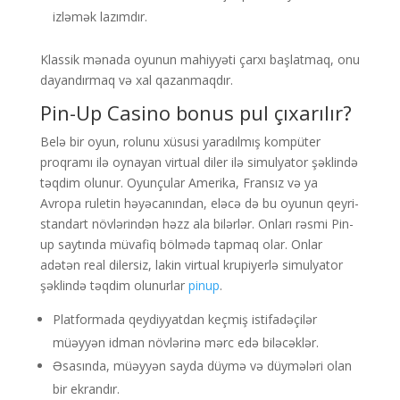
izləmək lazımdır.
Klassik mənada oyunun mahiyyəti çarxı başlatmaq, onu
dayandırmaq və xal qazanmaqdır.
Pin-Up Casino bonus pul çıxarılır?
Belə bir oyun, rolunu xüsusi yaradılmış kompüter
proqramı ilə oynayan virtual diler ilə simulyator şəklində
təqdim olunur. Oyunçular Amerika, Fransız və ya
Avropa ruletin həyəcanından, eləcə də bu oyunun qeyri-
standart növlərindən həzz ala bilərlər. Onları rəsmi Pin-
up saytında müvafiq bölmədə tapmaq olar. Onlar
adətən real dilersiz, lakin virtual krupiyerlə simulyator
şəklində təqdim olunurlar
pinup
.
Platformada qeydiyyatdan keçmiş istifadəçilər
müəyyən idman növlərinə mərc edə biləcəklər.
Əsasında, müəyyən sayda düymə və düymələri olan
bir ekrandır.