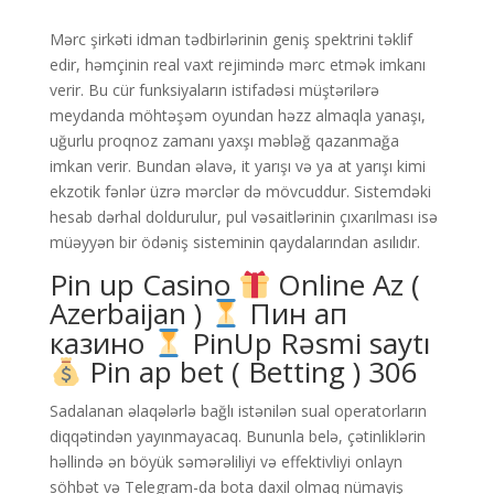
Mərc şirkəti idman tədbirlərinin geniş spektrini təklif
edir, həmçinin real vaxt rejimində mərc etmək imkanı
verir. Bu cür funksiyaların istifadəsi müştərilərə
meydanda möhtəşəm oyundan həzz almaqla yanaşı,
uğurlu proqnoz zamanı yaxşı məbləğ qazanmağa
imkan verir. Bundan əlavə, it yarışı və ya at yarışı kimi
ekzotik fənlər üzrə mərclər də mövcuddur. Sistemdəki
hesab dərhal doldurulur, pul vəsaitlərinin çıxarılması isə
müəyyən bir ödəniş sisteminin qaydalarından asılıdır.
Pin up Casino
Online Az (
Azerbaijan )
Пин ап
казино
PinUp Rəsmi saytı
Pin ap bet ( Betting ) 306
Sadalanan əlaqələrlə bağlı istənilən sual operatorların
diqqətindən yayınmayacaq. Bununla belə, çətinliklərin
həllində ən böyük səmərəliliyi və effektivliyi onlayn
söhbət və Telegram-da bota daxil olmaq nümayiş