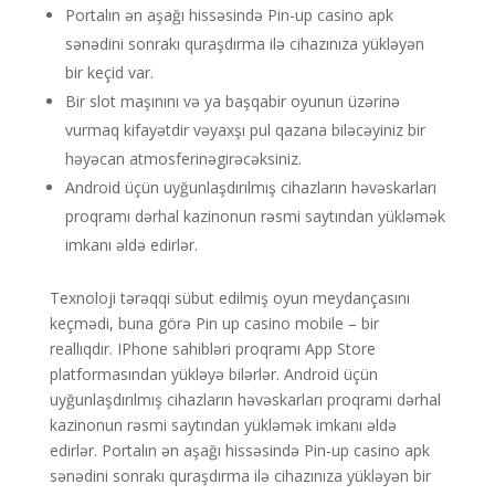
Portalın ən aşağı hissəsində Pin-up casino apk
sənədini sonrakı quraşdırma ilə cihazınıza yükləyən
bir keçid var.
Bir slot maşınını və ya başqabir oyunun üzərinə
vurmaq kifayətdir vəyaxşı pul qazana biləcəyiniz bir
həyəcan atmosferinəgirəcəksiniz.
Android üçün uyğunlaşdırılmış cihazların həvəskarları
proqramı dərhal kazinonun rəsmi saytından yükləmək
imkanı əldə edirlər.
Texnoloji tərəqqi sübut edilmiş oyun meydançasını
keçmədi, buna görə Pin up casino mobile – bir
reallıqdır. IPhone sahibləri proqramı App Store
platformasından yükləyə bilərlər. Android üçün
uyğunlaşdırılmış cihazların həvəskarları proqramı dərhal
kazinonun rəsmi saytından yükləmək imkanı əldə
edirlər. Portalın ən aşağı hissəsində Pin-up casino apk
sənədini sonrakı quraşdırma ilə cihazınıza yükləyən bir