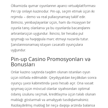
Ölkəmizdə qumar oyunlarının aparıcı virtualplatforması
Pin Up onlayn kazinodur. Pin-up, seçim etmək üçün iki
rejimdə – demo və real pullaoynamaq təklif edir.
Birincisi, yenibaşlayanlar üçün, həm də müəyyən bir
oyunla tanış olanlarvə ya bu oyunlarda bacarıqlarını
artıranlarüçün uygundur. İkincisi, bir hesaba pul
qoymağı və həqiqipula mərc etməyi nəzərdə tutur.
Şanslarınısınamaq istəyən cəsarətli oyunçulara
uyğundur.
Pin-up Casino Promosyonları və
Bonusları
Onlar kazino saytında təqdim olunan istənilən oyun
üçün istifadə edilməlidir. Qeydiyyatdan keçdikdən sonra
oyunçu şəxsi kabinetində şəxsi hesab açır. Ona vəsait
qoymaq üçün mövcud olanlar siyahısından optimal
ödəniş üsulunu seçməli, kreditləşmə üçün tələb olunan
məbləği göstərməli və əməliyyatı təsdiqləməlisiniz.
Razılaşdırılmış məbləğ bir neçə dəqiqə ərzində balansa