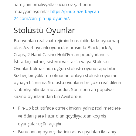
həmçinin əməliyyatlar üçün öz şərtlərini
müəyyənləşdirirlər
https://pinup-azerbaycan-
24.com/canl-pin-up-oyunlar/
.
Stolüstü Oyunlar
Bu oyunları real vaxt rejimində real dilerlərlə oynamaq
olar. Azərbaycanlı oyunçular arasında Black Jack A,
Craps, 2 Hand Casino Hold’Em ən populyarlarıdır.
İstifadəçi axtarış sistemi vasitəsilə və ya Stolüstü
Oyunlar bölməsində uyğun stolüstü oyunu tapa bilər.
Siz heç bir yükləmə olmadan onlayn stolüstü oyunları
oynaya bilərsiniz. Stolüstü oyunların bir çoxu real dilerin
rəhbərliyi altında mövcuddur. Son illərin ən populyar
kazino oyunlarından biri Aviatordur.
Pin-Up bet istifadə etmək imkanı yalnız real mərclərə
və ödənişlərə hazır olan qeydiyyatdan keçmiş
oyunçular üçün açıqdır.
Bunu ancaq oyun şirkətinin əsas qaydaları ilə tanış