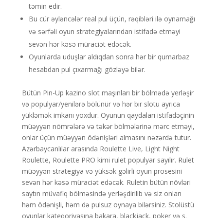
təmin edir.
Bu cür əyləncələr real pul üçün, rəqibləri ilə oynamağı
və sərfəli oyun strategiyalarından istifadə etməyi
sevən hər kəsə müraciət edəcək.
Oyunlarda uduşlar aldıqdan sonra hər bir qumarbaz
hesabdan pul çıxarmağı gözləyə bilər.
Bütün Pin-Up kazino slot maşınları bir bölmədə yerləşir
və populyar/yenilərə bölünür və hər bir slotu ayrıca
yükləmək imkanı yoxdur. Oyunun qaydaları istifadəçinin
müəyyən nömrələrə və təkər bölmələrinə mərc etməyi,
onlar üçün müəyyən ödənişləri almasını nəzərdə tutur.
Azərbaycanlılar arasında Roulette Live, Light Night
Roulette, Roulette PRO kimi rulet populyar sayılır. Rulet
müəyyən strategiya və yüksək gəlirli oyun prosesini
sevən hər kəsə müraciət edəcək. Ruletin bütün növləri
saytın müvafiq bölməsində yerləşdirilib və siz onları
həm ödənişli, həm də pulsuz oynaya bilərsiniz. Stolüstü
oyunlar kateqoriyasına bakara, blackjack, poker və s.