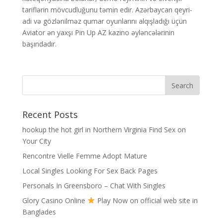
tariflərin mövcudluğunu təmin edir. Azərbaycan qeyri-
adi və gözlənilməz qumar oyunlarını alqışladığı üçün
Aviator ən yaxşı Pin Up AZ kazino əyləncələrinin
başındadır.
Recent Posts
hookup the hot girl in Northern Virginia Find Sex on
Your City
Rencontre Vielle Femme Adopt Mature
Local Singles Looking For Sex Back Pages
Personals In Greensboro – Chat With Singles
Glory Casino Online
Play Now on official web site in
Banglades