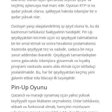
seçilmiş əyləncəyə real mərc edir. Oyunun RTP-si nə
qədər yüksək olarsa, qalibiyyət halında ödənişlər bir o
qədər yüksək olar.
Dəstəyin yaxşı əlaqələndirilmiş işi qeyd olunur ki, bu da
kazinonun təhlükəsiz fəaliyyətinin təsdiqidir. Pin Up
qeydiyyatdan kecmek üçün siz qeydiyyat təlimatlarına
bir-bir əməl etməli və sonra hesabınızı yoxlamalısınız.
Kazinoda qeydiyyat tez və sadədir, sadəcə bir neçə
zəruri addımdan ibarətdir. Qeydiyyatı tamamladıqdan
sonra gələcəkdə ödənişlərə güvənmək və loyallıq
proqramı vasitəsilə avans əldə etmək üçün istifadəçi
yoxlanılmalıdır. Bu, hər bir qeydiyyatdan keçmiş yeni
gələnin etibar edə biləcəyi ilk təşviqatdır.
Pin-Up Oyunu
Qazanclı və maraqlı oynamaq üçün yalnız yüksək
keyfiyyətli oyun klublarını seçməlisiniz. Onlar təhlükəsiz,
etibarlı və funksional olmalı, həmçinin müntəzəm