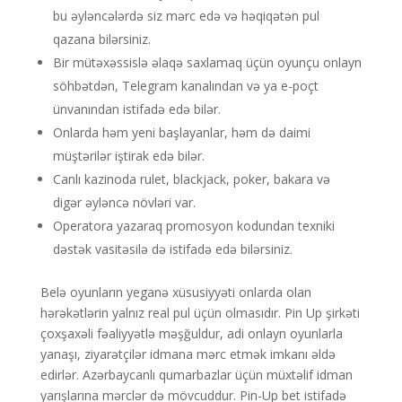
bu əyləncələrdə siz mərc edə və həqiqətən pul
qazana bilərsiniz.
Bir mütəxəssislə əlaqə saxlamaq üçün oyunçu onlayn
söhbətdən, Telegram kanalından və ya e-poçt
ünvanından istifadə edə bilər.
Onlarda həm yeni başlayanlar, həm də daimi
müştərilər iştirak edə bilər.
Canlı kazinoda rulet, blackjack, poker, bakara və
digər əyləncə növləri var.
Operatora yazaraq promosyon kodundan texniki
dəstək vasitəsilə də istifadə edə bilərsiniz.
Belə oyunların yeganə xüsusiyyəti onlarda olan
hərəkətlərin yalnız real pul üçün olmasıdır. Pin Up şirkəti
çoxşaxəli fəaliyyətlə məşğuldur, adi onlayn oyunlarla
yanaşı, ziyarətçilər idmana mərc etmək imkanı əldə
edirlər. Azərbaycanlı qumarbazlar üçün müxtəlif idman
yarışlarına mərclər də mövcuddur. Pin-Up bet istifadə