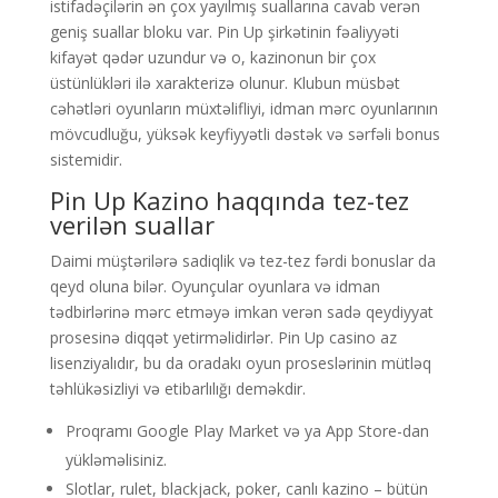
istifadəçilərin ən çox yayılmış suallarına cavab verən
geniş suallar bloku var. Pin Up şirkətinin fəaliyyəti
kifayət qədər uzundur və o, kazinonun bir çox
üstünlükləri ilə xarakterizə olunur. Klubun müsbət
cəhətləri oyunların müxtəlifliyi, idman mərc oyunlarının
mövcudluğu, yüksək keyfiyyətli dəstək və sərfəli bonus
sistemidir.
Pin Up Kazino haqqında tez-tez
verilən suallar
Daimi müştərilərə sadiqlik və tez-tez fərdi bonuslar da
qeyd oluna bilər. Oyunçular oyunlara və idman
tədbirlərinə mərc etməyə imkan verən sadə qeydiyyat
prosesinə diqqət yetirməlidirlər. Pin Up casino az
lisenziyalıdır, bu da oradakı oyun proseslərinin mütləq
təhlükəsizliyi və etibarlılığı deməkdir.
Proqramı Google Play Market və ya App Store-dan
yükləməlisiniz.
Slotlar, rulet, blackjack, poker, canlı kazino – bütün