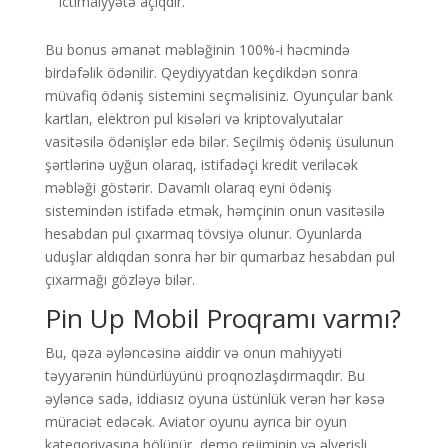
ictimaiyyətə açıqdır.
Bu bonus əmanət məbləğinin 100%-i həcmində
birdəfəlik ödənilir. Qeydiyyatdan keçdikdən sonra
müvafiq ödəniş sistemini seçməlisiniz. Oyunçular bank
kartları, elektron pul kisələri və kriptovalyutalar
vasitəsilə ödənişlər edə bilər. Seçilmiş ödəniş üsulunun
şərtlərinə uyğun olaraq, istifadəçi kredit veriləcək
məbləği göstərir. Davamlı olaraq eyni ödəniş
sistemindən istifadə etmək, həmçinin onun vasitəsilə
hesabdan pul çıxarmaq tövsiyə olunur. Oyunlarda
uduşlar aldıqdan sonra hər bir qumarbaz hesabdan pul
çıxarmağı gözləyə bilər.
Pin Up Mobil Proqramı varmı?
Bu, qəza əyləncəsinə aiddir və onun mahiyyəti
təyyarənin hündürlüyünü proqnozlaşdırmaqdır. Bu
əyləncə sadə, iddiasız oyuna üstünlük verən hər kəsə
müraciət edəcək. Aviator oyunu ayrıca bir oyun
kateqoriyasına bölünür, demo rejiminin və əlverişli