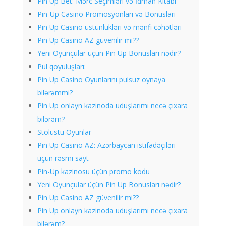
Pin Up Bet: Mərc Seçimləri və İdman Kitabı
Pin-Up Casino Promosyonları və Bonusları
Pin Up Casino üstünlükləri və mənfi cəhətləri
Pin Up Casino AZ güvenilir mi??
Yeni Oyunçular üçün Pin Up Bonusları nədir?
Pul qoyuluşları:
Pin Up Casino Oyunlarını pulsuz oynaya
bilərəmmi?
Pin Up onlayn kazinoda uduşlarımı necə çıxara
bilərəm?
Stolüstü Oyunlar
Pin Up Casino AZ: Azərbaycan istifadəçiləri
üçün rəsmi sayt
Pin-Up kazinosu üçün promo kodu
Yeni Oyunçular üçün Pin Up Bonusları nədir?
Pin Up Casino AZ güvenilir mi??
Pin Up onlayn kazinoda uduşlarımı necə çıxara
bilərəm?