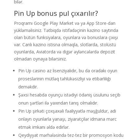
bilər.
Pin Up bonus pul çıxarılır?
Proqramı Google Play Market və ya App Store-dan
yükləməlisiniz. Tətbiqdə istifadəçinin kazino saytında
olan bütün funksiyalara, oyunlara və bonuslara çıxışı
var. Canlı kazino istisna olmaqla, slotlarda, stolüstü
oyunlarda, Aviatorda və digər əyləncələrdə depozit
olmadan oynaya bilərsiniz.
Pin Up casino az lisenziyalıdır, bu da oradakı oyun
proseslərinin mütləq təhlükəsizliyi və etibarlılığı
deməkdir.
Şəxsi hesabda oyunçu istədiyi ödəniş üsulunu seçib
onun şərtləri ilə yaxından tanış olmalıdır.
Pin Up şirkəti çoxşaxəli fəaliyyətlə məşğuldur, adi
onlayn oyunlarla yanaşı, ziyarətçilər idmana mərc
etmək imkanı əldə edirlər.
Qeydiyyat mərhələsində tez-tez bir promosyon kodu