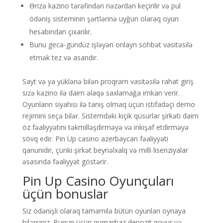
Ərizə kazino tərəfindən nəzərdən keçirilir və pul
ödəniş sisteminin şərtlərinə uyğun olaraq oyun
hesabından çıxarılır.
Bunu gecə-gündüz işləyən onlayn söhbət vasitəsilə
etmək tez və asandır.
Sayt və ya yüklənə bilən proqram vasitəsilə rahat giriş
sizə kazino ilə daim əlaqə saxlamağa imkan verir.
Oyunların siyahısı ilə tanış olmaq üçün istifadəçi demo
rejimini seçə bilər. Sistemdəki kiçik qüsurlar şirkəti daim
öz fəaliyyətini təkmilləşdirməyə və inkişaf etdirməyə
sövq edir. Pin Up casino azerbaycan fəaliyyəti
qanunidir, çünki şirkət beynəlxalq və milli lisenziyalar
əsasında fəaliyyət göstərir.
Pin Up Casino Oyunçuları
üçün bonuslar
Siz ödənişli olaraq tamamilə bütün oyunları oynaya
bilərsiniz. Bunun üçün qumarbaz depozit qoyur və