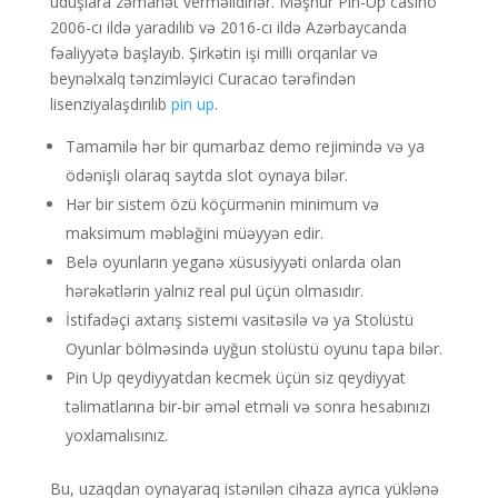
uduşlara zəmanət verməlidirlər. Məşhur Pin-Up casino
2006-cı ildə yaradılıb və 2016-cı ildə Azərbaycanda
fəaliyyətə başlayıb. Şirkətin işi milli orqanlar və
beynəlxalq tənzimləyici Curacao tərəfindən
lisenziyalaşdırılıb
pin up
.
Tamamilə hər bir qumarbaz demo rejimində və ya
ödənişli olaraq saytda slot oynaya bilər.
Hər bir sistem özü köçürmənin minimum və
maksimum məbləğini müəyyən edir.
Belə oyunların yeganə xüsusiyyəti onlarda olan
hərəkətlərin yalnız real pul üçün olmasıdır.
İstifadəçi axtarış sistemi vasitəsilə və ya Stolüstü
Oyunlar bölməsində uyğun stolüstü oyunu tapa bilər.
Pin Up qeydiyyatdan kecmek üçün siz qeydiyyat
təlimatlarına bir-bir əməl etməli və sonra hesabınızı
yoxlamalısınız.
Bu, uzaqdan oynayaraq istənilən cihaza ayrıca yüklənə