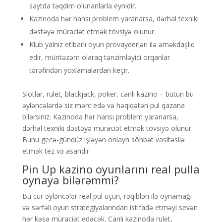
saytda təqdim olunanlarla eynidir.
Kazinoda hər hansı problem yaranarsa, dərhal texniki
dəstəyə müraciət etmək tövsiyə olunur.
Klub yalnız etibarlı oyun provayderləri ilə əməkdaşlıq
edir, müntəzəm olaraq tənzimləyici orqanlar
tərəfindən yoxlamalardan keçir.
Slotlar, rulet, blackjack, poker, canlı kazino – bütün bu
əyləncələrdə siz mərc edə və həqiqətən pul qazana
bilərsiniz. Kazinoda hər hansı problem yaranarsa,
dərhal texniki dəstəyə müraciət etmək tövsiyə olunur.
Bunu gecə-gündüz işləyən onlayn söhbət vasitəsilə
etmək tez və asandır.
Pin Up kazino oyunlarını real pulla
oynaya bilərəmmi?
Bu cür əyləncələr real pul üçün, rəqibləri ilə oynamağı
və sərfəli oyun strategiyalarından istifadə etməyi sevən
hər kəsə müraciət edəcək. Canlı kazinoda rulet,