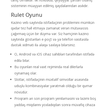
tanış olmalıdır. İlk növbədə, qeydiyyat şərtləri ödəniş
sisteminin müəyyən edilmiş qaydalarından asılıdır.
Rulet Oyunu
Kazino veb-saytında istifadəçinin problemini mümkün
qədər tez həll etməyə zəmanət verən mütəxəssis
çağırmaq üçün bir düymə var. Siz həmçinin kazino
saytında göstərilən e-poçt və ya telefon vasitəsilə
dəstək xidməti ilə əlaqə saxlaya bilərsiniz.
O, Android və iOS cihaz sahibləri tərəfindən istifadə
edilə bilər.
Bu oyunları real vaxt rejimində real dilerlərlə
oynamaq olar.
Slotlar, istifadəçinin müxtəlif simvollar əsasında
uduşlu kombinasiyalar yaratmalı olduğu bir qumar
növüdür.
Proqram ən son proqram yeniləməsini və lazımi boş
yaddaş miqdarını yoxladıqdan sonra müvafiq cihaza