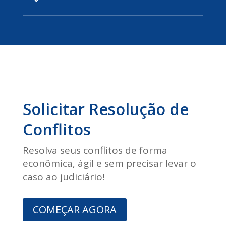
Solicitar Resolução de
Conflitos
Resolva seus conflitos de forma
econômica, ágil e sem precisar levar o
caso ao judiciário!
COMEÇAR AGORA