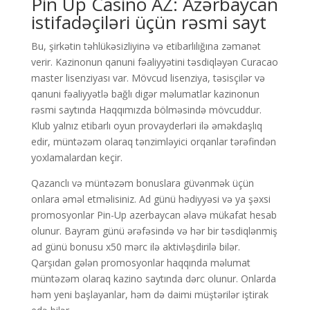
Pin Up Casino AZ: Azərbaycan
istifadəçiləri üçün rəsmi sayt
Bu, şirkətin təhlükəsizliyinə və etibarlılığına zəmanət
verir. Kazinonun qanuni fəaliyyətini təsdiqləyən Curacao
master lisenziyası var. Mövcud lisenziya, təsisçilər və
qanuni fəaliyyətlə bağlı digər məlumatlar kazinonun
rəsmi saytında Haqqımızda bölməsində mövcuddur.
Klub yalnız etibarlı oyun provayderləri ilə əməkdaşlıq
edir, müntəzəm olaraq tənzimləyici orqanlar tərəfindən
yoxlamalardan keçir.
Qazanclı və müntəzəm bonuslara güvənmək üçün
onlara əməl etməlisiniz. Ad günü hədiyyəsi və ya şəxsi
promosyonlar Pin-Up azerbaycan əlavə mükafat hesab
olunur. Bayram günü ərəfəsində və hər bir təsdiqlənmiş
ad günü bonusu x50 mərc ilə aktivləşdirilə bilər.
Qarşıdan gələn promosyonlar haqqında məlumat
müntəzəm olaraq kazino saytında dərc olunur. Onlarda
həm yeni başlayanlar, həm də daimi müştərilər iştirak