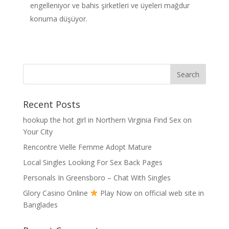
engelleniyor ve bahis şirketleri ve üyeleri mağdur
konuma düşüyor.
Recent Posts
hookup the hot girl in Northern Virginia Find Sex on
Your City
Rencontre Vielle Femme Adopt Mature
Local Singles Looking For Sex Back Pages
Personals In Greensboro – Chat With Singles
Glory Casino Online
Play Now on official web site in
Banglades