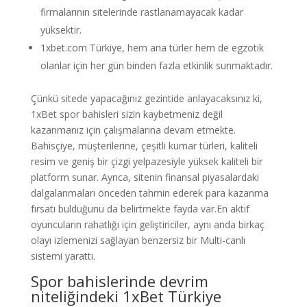
firmalarının sitelerinde rastlanamayacak kadar
yüksektir.
1xbet.com Türkiye, hem ana türler hem de egzotik
olanlar için her gün binden fazla etkinlik sunmaktadır.
Çünkü sitede yapacağınız gezintide anlayacaksınız ki,
1xBet spor bahisleri sizin kaybetmeniz değil
kazanmanız için çalışmalarına devam etmekte.
Bahisçiye, müşterilerine, çeşitli kumar türleri, kaliteli
resim ve geniş bir çizgi yelpazesiyle yüksek kaliteli bir
platform sunar. Ayrıca, sitenin finansal piyasalardaki
dalgalanmaları önceden tahmin ederek para kazanma
fırsatı bulduğunu da belirtmekte fayda var.En aktif
oyuncuların rahatlığı için geliştiriciler, aynı anda birkaç
olayı izlemenizi sağlayan benzersiz bir Multi-canlı
sistemi yarattı.
Spor bahislerinde devrim
niteliğindeki 1xBet Türkiye