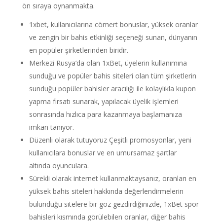
ön sıraya oynanmakta.
1xbet, kullanıcılarına cömert bonuslar, yüksek oranlar
ve zengin bir bahis etkinliği seçeneği sunan, dünyanın
en popüler şirketlerinden biridir.
Merkezi Rusya’da olan 1xBet, üyelerin kullanımına
sunduğu ve popüler bahis siteleri olan tüm şirketlerin
sunduğu popüler bahisler aracılığı ile kolaylıkla kupon
yapma fırsatı sunarak, yapılacak üyelik işlemleri
sonrasında hızlıca para kazanmaya başlamanıza
imkan tanıyor.
Düzenli olarak tutuyoruz Çeşitli promosyonlar, yeni
kullanıcılara bonuslar ve en umursamaz şartlar
altında oyunculara.
Sürekli olarak internet kullanmaktaysanız, oranları en
yüksek bahis siteleri hakkında değerlendirmelerin
bulunduğu sitelere bir göz gezdirdiğinizde, 1xBet spor
bahisleri kısmında görülebilen oranlar, diğer bahis