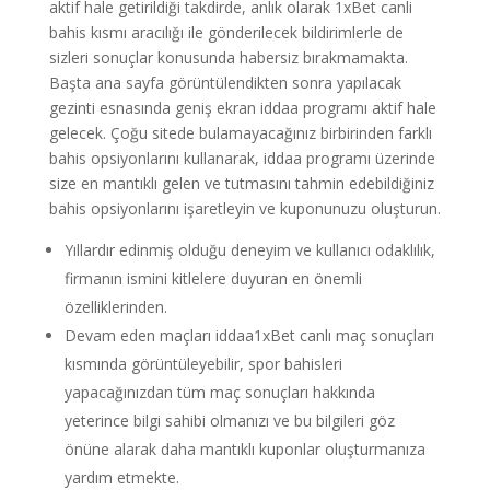
aktif hale getirildiği takdirde, anlık olarak 1xBet canli
bahis kısmı aracılığı ile gönderilecek bildirimlerle de
sizleri sonuçlar konusunda habersiz bırakmamakta.
Başta ana sayfa görüntülendikten sonra yapılacak
gezinti esnasında geniş ekran iddaa programı aktif hale
gelecek. Çoğu sitede bulamayacağınız birbirinden farklı
bahis opsiyonlarını kullanarak, iddaa programı üzerinde
size en mantıklı gelen ve tutmasını tahmin edebildiğiniz
bahis opsiyonlarını işaretleyin ve kuponunuzu oluşturun.
Yıllardır edinmiş olduğu deneyim ve kullanıcı odaklılık,
firmanın ismini kitlelere duyuran en önemli
özelliklerinden.
Devam eden maçları iddaa1xBet canlı maç sonuçları
kısmında görüntüleyebilir, spor bahisleri
yapacağınızdan tüm maç sonuçları hakkında
yeterince bilgi sahibi olmanızı ve bu bilgileri göz
önüne alarak daha mantıklı kuponlar oluşturmanıza
yardım etmekte.