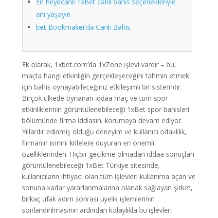
En heyecanlı 1xBet canli bahis seçenekleriyle
anı yaşayın
bet Bookmaker’da Canlı Bahis
Ek olarak, 1xbet.com’da 1xZone işlevi vardır – bu,
maçta hangi etkinliğin gerçekleşeceğini tahmin etmek
için bahis oynayabileceğiniz etkileşimli bir sistemdir.
Birçok ülkede oynanan iddaa maç ve tüm spor
etkinliklerinin görüntülenebileceği 1xBet spor bahisleri
bölümünde firma iddiasını korumaya devam ediyor.
Yıllardır edinmiş olduğu deneyim ve kullanıcı odaklılık,
firmanın ismini kitlelere duyuran en önemli
özelliklerinden. Hiçbir gecikme olmadan iddaa sonuçları
görüntülenebileceği 1xBet Türkiye sitesinde,
kullanıcıların ihtiyacı olan tüm işlevleri kullanıma açan ve
sonuna kadar yararlanmalarına olanak sağlayan şirket,
birkaç ufak adım sonrası üyelik işlemlerinin
sonlandırılmasının ardından kolaylıkla bu işlevleri