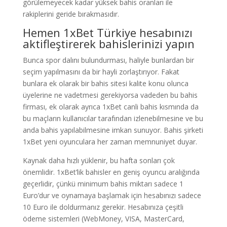
görülemeyecek kadar yüksek bahis oranları ile
rakiplerini geride bırakmasıdır.
Hemen 1xBet Türkiye hesabınızı
aktifleştirerek bahislerinizi yapın
Bunca spor dalını bulundurması, haliyle bunlardan bir
seçim yapılmasını da bir hayli zorlaştırıyor. Fakat
bunlara ek olarak bir bahis sitesi kalite konu olunca
üyelerine ne vadetmesi gerekiyorsa vadeden bu bahis
firması, ek olarak ayrıca 1xBet canli bahis kısmında da
bu maçların kullanıcılar tarafından izlenebilmesine ve bu
anda bahis yapılabilmesine imkan sunuyor. Bahis şirketi
1xBet yeni oyunculara her zaman memnuniyet duyar.
Kaynak daha hızlı yüklenir, bu hafta sonları çok
önemlidir. 1xBet’lik bahisler en geniş oyuncu aralığında
geçerlidir, çünkü minimum bahis miktarı sadece 1
Euro’dur ve oynamaya başlamak için hesabınızı sadece
10 Euro ile doldurmanız gerekir. Hesabınıza çeşitli
ödeme sistemleri (WebMoney, VISA, MasterCard,