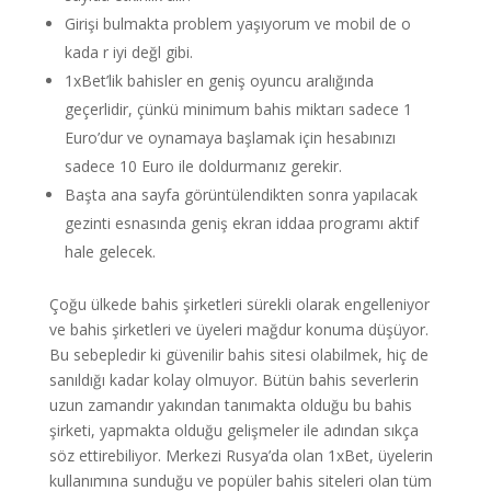
Girişi bulmakta problem yaşıyorum ve mobil de o
kada r iyi değl gibi.
1xBet’lik bahisler en geniş oyuncu aralığında
geçerlidir, çünkü minimum bahis miktarı sadece 1
Euro’dur ve oynamaya başlamak için hesabınızı
sadece 10 Euro ile doldurmanız gerekir.
Başta ana sayfa görüntülendikten sonra yapılacak
gezinti esnasında geniş ekran iddaa programı aktif
hale gelecek.
Çoğu ülkede bahis şirketleri sürekli olarak engelleniyor
ve bahis şirketleri ve üyeleri mağdur konuma düşüyor.
Bu sebepledir ki güvenilir bahis sitesi olabilmek, hiç de
sanıldığı kadar kolay olmuyor. Bütün bahis severlerin
uzun zamandır yakından tanımakta olduğu bu bahis
şirketi, yapmakta olduğu gelişmeler ile adından sıkça
söz ettirebiliyor. Merkezi Rusya’da olan 1xBet, üyelerin
kullanımına sunduğu ve popüler bahis siteleri olan tüm