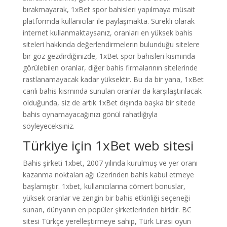
bırakmayarak, 1xBet spor bahisleri yapılmaya müsait
platformda kullanıcılar ile paylaşmakta. Sürekli olarak
internet kullanmaktaysanız, oranları en yüksek bahis
siteleri hakkında değerlendirmelerin bulunduğu sitelere
bir göz gezdirdiğinizde, 1xBet spor bahisleri kısmında
görülebilen oranlar, diğer bahis firmalarının sitelerinde
rastlanamayacak kadar yüksektir. Bu da bir yana, 1xBet
canli bahis kısmında sunulan oranlar da karşılaştırılacak
olduğunda, siz de artık 1xBet dışında başka bir sitede
bahis oynamayacağınızı gönül rahatlığıyla
söyleyeceksiniz.
Türkiye için 1xBet web sitesi
Bahis şirketi 1xbet, 2007 yılında kurulmuş ve yer oranı
kazanma noktaları ağı üzerinden bahis kabul etmeye
başlamıştır. 1xbet, kullanıcılarına cömert bonuslar,
yüksek oranlar ve zengin bir bahis etkinliği seçeneği
sunan, dünyanın en popüler şirketlerinden biridir. BC
sitesi Türkçe yerelleştirmeye sahip, Türk Lirası oyun