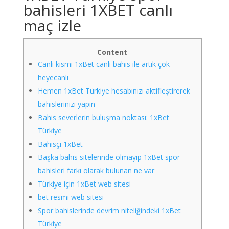
bahisleri 1XBET canlı
maç izle
Content
Canlı kısmı 1xBet canli bahis ile artık çok
heyecanlı
Hemen 1xBet Türkiye hesabınızı aktifleştirerek
bahislerinizi yapın
Bahis severlerin buluşma noktası: 1xBet
Türkiye
Bahisçi 1xBet
Başka bahis sitelerinde olmayıp 1xBet spor
bahisleri farkı olarak bulunan ne var
Türkiye için 1xBet web sitesi
bet resmi web sitesi
Spor bahislerinde devrim niteliğindeki 1xBet
Türkiye