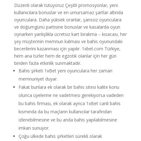
Düzenli olarak tutuyoruz Çeşitli promosyonlar, yeni
kullanıcılara bonuslar ve en umursamaz şartlar altında
oyunculara. Daha yüksek oranlar, şanssız oyunculara
ve doğumgünü partisine bonuslar ve kasalarda oyun
oynarken yanlışlıkla ücretsiz kart bırakma – kısacası, her
şey müşterinin memnun kalması ve bahis oyunundaki
becerilerini kazanması için yapılır. 1xbet.com Türkiye,
hem ana türler hem de egzotik olanlar için her gün
binden fazla etkinlik sunmaktadır.
Bahis şirketi 1xBet yeni oyunculara her zaman
memnuniyet duyar.
Fakat bunlara ek olarak bir bahis sitesi kalite konu
olunca üyelerine ne vadetmesi gerekiyorsa vadeden
bu bahis firması, ek olarak ayrıca 1xBet canli bahis
kısmında da bu maçların kullanıcılar tarafından
izlenebilmesine ve bu anda bahis yapılabilmesine
imkan sunuyor.
Çoğu ülkede bahis şirketleri sürekli olarak