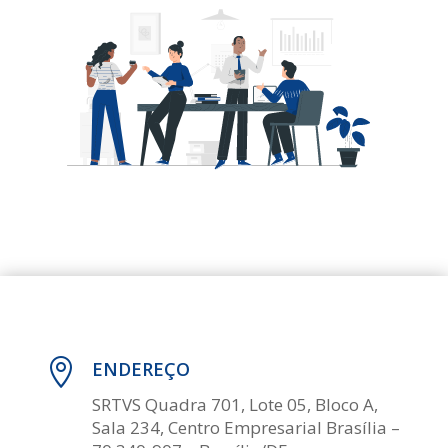

ENDEREÇO
SRTVS Quadra 701, Lote 05, Bloco A,
Sala 234, Centro Empresarial Brasília –