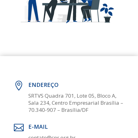

ENDEREÇO
SRTVS Quadra 701, Lote 05, Bloco A,
Sala 234, Centro Empresarial Brasília –
70.340-907 – Brasília/DF

E-MAIL
contato@cnr.org.br