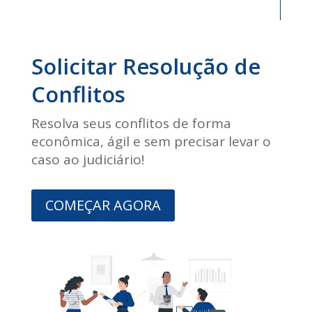
Solicitar Resolução de
Conflitos
Resolva seus conflitos de forma
econômica, ágil e sem precisar levar o
caso ao judiciário!
COMEÇAR AGORA